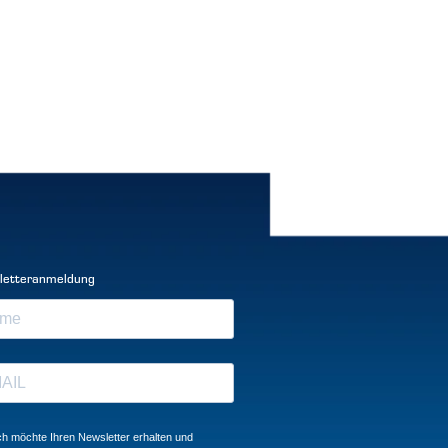
letteranmeldung
ch möchte Ihren Newsletter erhalten und