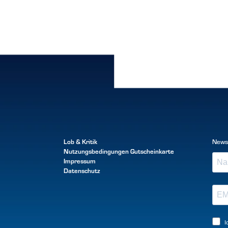
Lob & Kritik
News
Nutzungsbedingungen
Gutscheinkarte
Impressum
Datenschutz
I