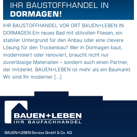
IHR BAUSTOFFHANDEL VOR ORT BAUEN+LEBEN IN
DORMAGEN Ein neues Bad mit stilvollen Fliesen, ein
stabiler Untergrund für den Anbau oder eine clevere
Lösung für den Trockenbau? Wer in Dormagen baut,
modernisiert oder renoviert, braucht nicht nur
zuverlässige Materialien – sondern auch einen Partner,
der mitdenkt. BAUEN+LEBEN ist mehr als ein Baumarkt.
Wir sind Ihr moderner […]
BAUEN+LEBEN Service GmbH & Co. KG