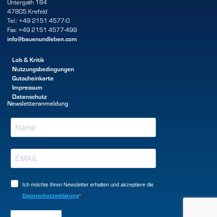
Untergath 184
47805 Krefeld
Tel.: +49 2151 4577-0
Fax: +49 2151 4577-499
info@bauenundleben.com
Lob & Kritik
Nutzungsbedingungen
Gutscheinkarte
Impressum
Datenschutz
Newsletteranmeldung
Ich möchte Ihren Newsletter erhalten und akzeptiere die
Datenschutzerklärung