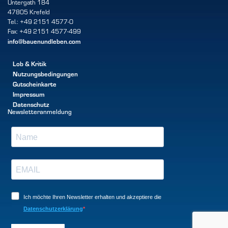
Untergath 184
47805 Krefeld
Tel.: +49 2151 4577-0
Fax: +49 2151 4577-499
info@bauenundleben.com
Lob & Kritik
Nutzungsbedingungen
Gutscheinkarte
Impressum
Datenschutz
Newsletteranmeldung
Ich möchte Ihren Newsletter erhalten und akzeptiere die
Datenschutzerklärung