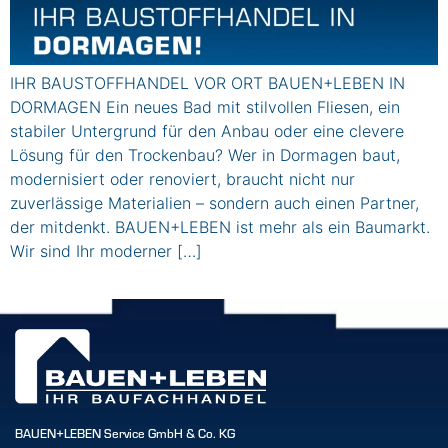
IHR BAUSTOFFHANDEL VOR ORT BAUEN+LEBEN IN
DORMAGEN Ein neues Bad mit stilvollen Fliesen, ein
stabiler Untergrund für den Anbau oder eine clevere
Lösung für den Trockenbau? Wer in Dormagen baut,
modernisiert oder renoviert, braucht nicht nur
zuverlässige Materialien – sondern auch einen Partner,
der mitdenkt. BAUEN+LEBEN ist mehr als ein Baumarkt.
Wir sind Ihr moderner […]
BAUEN+LEBEN Service GmbH & Co. KG