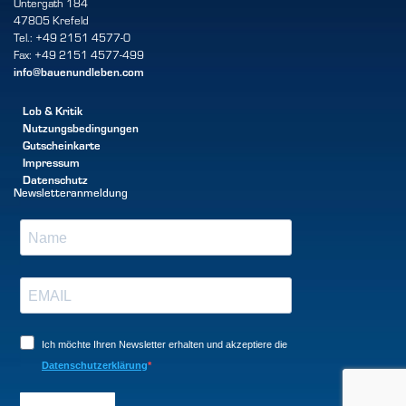
Untergath 184
47805 Krefeld
Tel.: +49 2151 4577-0
Fax: +49 2151 4577-499
info@bauenundleben.com
Lob & Kritik
Nutzungsbedingungen
Gutscheinkarte
Impressum
Datenschutz
Newsletteranmeldung
Ich möchte Ihren Newsletter erhalten und akzeptiere die
Datenschutzerklärung