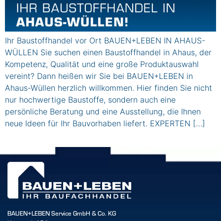
Ihr Baustoffhandel vor Ort BAUEN+LEBEN IN AHAUS-
WÜLLEN Sie suchen einen Baustoffhandel in Ahaus, der
Kompetenz, Qualität und eine große Produktauswahl
vereint? Dann heißen wir Sie bei BAUEN+LEBEN in
Ahaus-Wüllen herzlich willkommen. Hier finden Sie nicht
nur hochwertige Baustoffe, sondern auch eine
persönliche Beratung und eine Ausstellung, die Ihnen
neue Ideen für Ihr Bauvorhaben liefert. EXPERTEN […]
BAUEN+LEBEN Service GmbH & Co. KG