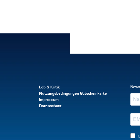
Lob & Kritik
News
Nutzungsbedingungen
Gutscheinkarte
Impressum
Datenschutz
I