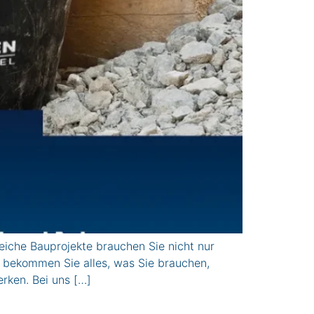
iche Bauprojekte brauchen Sie nicht nur
n bekommen Sie alles, was Sie brauchen,
erken. Bei uns […]