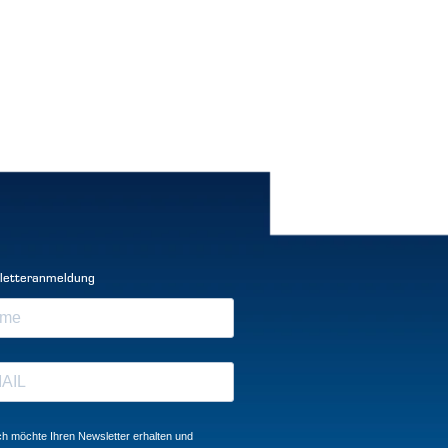
letteranmeldung
ch möchte Ihren Newsletter erhalten und