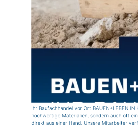
Ihr Baufachhandel vor Ort BAUEN+LEBEN IN HA
hochwertige Materialien, sondern auch oft ei
direkt aus einer Hand. Unsere Mitarbeiter ver