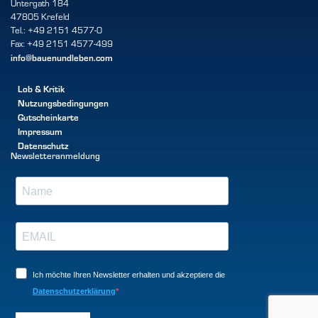
Untergath 184
47805 Krefeld
Tel.: +49 2151 4577-0
Fax: +49 2151 4577-499
info@bauenundleben.com
Lob & Kritik
Nutzungsbedingungen
Gutscheinkarte
Impressum
Datenschutz
Newsletteranmeldung
Ich möchte Ihren Newsletter erhalten und akzeptiere die
Datenschutzerklärung