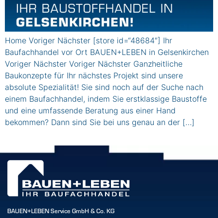
Home Voriger Nächster [store id=“48684″] Ihr
Baufachhandel vor Ort BAUEN+LEBEN in Gelsenkirchen
Voriger Nächster Voriger Nächster Ganzheitliche
Baukonzepte für Ihr nächstes Projekt sind unsere
absolute Spezialität! Sie sind noch auf der Suche nach
einem Baufachhandel, indem Sie erstklassige Baustoffe
und eine umfassende Beratung aus einer Hand
bekommen? Dann sind Sie bei uns genau an der […]
BAUEN+LEBEN Service GmbH & Co. KG