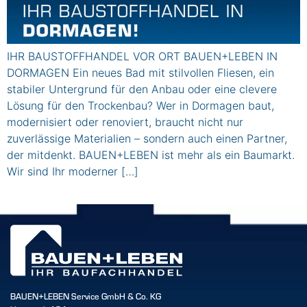
IHR BAUSTOFFHANDEL VOR ORT BAUEN+LEBEN IN
DORMAGEN Ein neues Bad mit stilvollen Fliesen, ein
stabiler Untergrund für den Anbau oder eine clevere
Lösung für den Trockenbau? Wer in Dormagen baut,
modernisiert oder renoviert, braucht nicht nur
zuverlässige Materialien – sondern auch einen Partner,
der mitdenkt. BAUEN+LEBEN ist mehr als ein Baumarkt.
Wir sind Ihr moderner […]
BAUEN+LEBEN Service GmbH & Co. KG