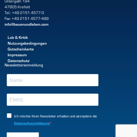
Untergath 184
47805 Krefeld
Tel.: +49 2151 4577-0
Fax: +49 2151 4577-499
info@bauenundleben.com
Lob & Kritik
Nutzungsbedingungen
Gutscheinkarte
Impressum
Datenschutz
Newsletteranmeldung
Ich möchte Ihren Newsletter erhalten und akzeptiere die
Datenschutzerklärung