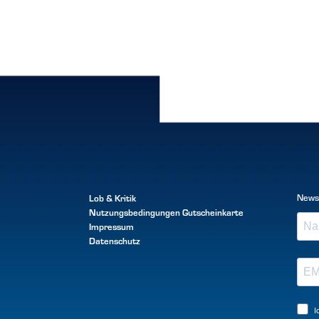
Lob & Kritik
News
Nutzungsbedingungen
Gutscheinkarte
Impressum
Datenschutz
I