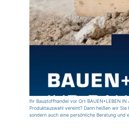
Ihr Baustoffhandel vor Ort BAUEN+LEBEN IN 
Produktauswahl vereint? Dann heißen wir Sie 
sondern auch eine persönliche Beratung und e