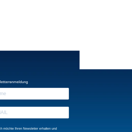
letteranmeldung
ch möchte Ihren Newsletter erhalten und