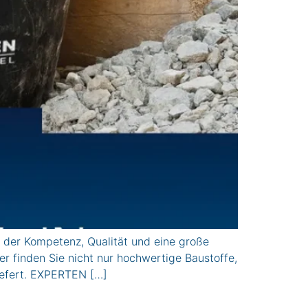
der Kompetenz, Qualität und eine große
 finden Sie nicht nur hochwertige Baustoffe,
liefert. EXPERTEN […]