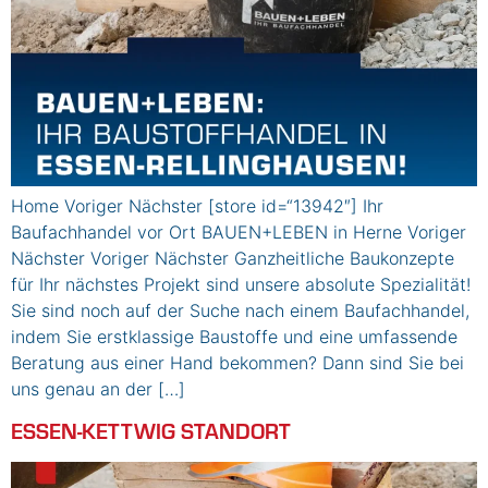
Home Voriger Nächster [store id=“13942″] Ihr
Baufachhandel vor Ort BAUEN+LEBEN in Herne Voriger
Nächster Voriger Nächster Ganzheitliche Baukonzepte
für Ihr nächstes Projekt sind unsere absolute Spezialität!
Sie sind noch auf der Suche nach einem Baufachhandel,
indem Sie erstklassige Baustoffe und eine umfassende
Beratung aus einer Hand bekommen? Dann sind Sie bei
uns genau an der […]
ESSEN-KETTWIG STANDORT