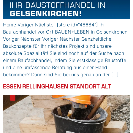
Home Voriger Nächster [store id=“48684″] Ihr
Baufachhandel vor Ort BAUEN+LEBEN in Gelsenkirchen
Voriger Nächster Voriger Nächster Ganzheitliche
Baukonzepte für Ihr nächstes Projekt sind unsere
absolute Spezialität! Sie sind noch auf der Suche nach
einem Baufachhandel, indem Sie erstklassige Baustoffe
und eine umfassende Beratung aus einer Hand
bekommen? Dann sind Sie bei uns genau an der […]
ESSEN-RELLINGHAUSEN STANDORT ALT