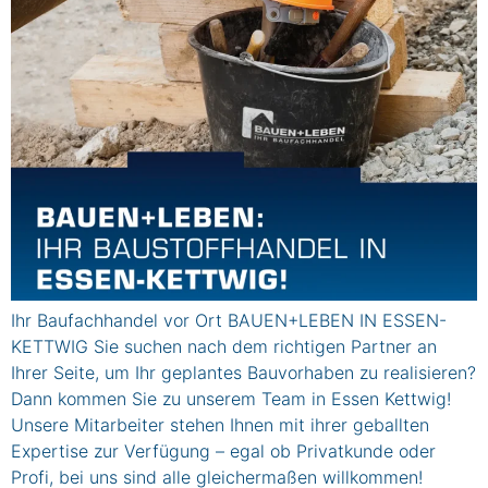
Ihr Baufachhandel vor Ort BAUEN+LEBEN IN ESSEN-
KETTWIG Sie suchen nach dem richtigen Partner an
Ihrer Seite, um Ihr geplantes Bauvorhaben zu realisieren?
Dann kommen Sie zu unserem Team in Essen Kettwig!
Unsere Mitarbeiter stehen Ihnen mit ihrer geballten
Expertise zur Verfügung – egal ob Privatkunde oder
Profi, bei uns sind alle gleichermaßen willkommen!