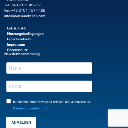
Tel.: +49 2151 4577-0
Fax: +49 2151 4577-499
info@bauenundleben.com
Lob & Kritik
Nutzungsbedingungen
Gutscheinkarte
Impressum
Datenschutz
Newsletteranmeldung
Ich möchte Ihren Newsletter erhalten und akzeptiere die
Datenschutzerklärung
ANMELDEN