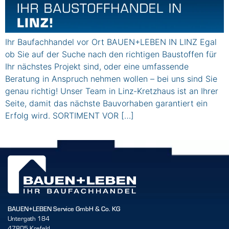
Ihr Baufachhandel vor Ort BAUEN+LEBEN IN LINZ Egal
ob Sie auf der Suche nach den richtigen Baustoffen für
Ihr nächstes Projekt sind, oder eine umfassende
Beratung in Anspruch nehmen wollen – bei uns sind Sie
genau richtig! Unser Team in Linz-Kretzhaus ist an Ihrer
Seite, damit das nächste Bauvorhaben garantiert ein
Erfolg wird. SORTIMENT VOR […]
BAUEN+LEBEN Service GmbH & Co. KG
Untergath 184
47805 Krefeld