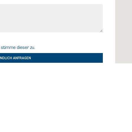
stimme dieser zu.
NDLICH ANFRAGEN