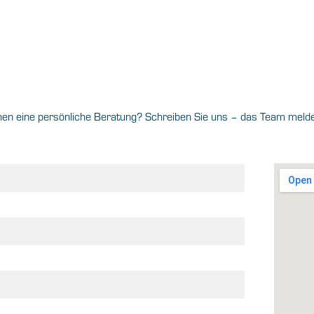
n eine persönliche Beratung? Schreiben Sie uns – das Team meldet 