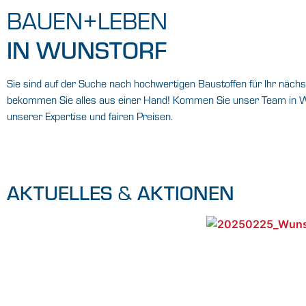
BAUEN+LEBEN
IN WUNSTORF
Sie sind auf der Suche nach hochwertigen Baustoffen für Ihr näch
bekommen Sie alles aus einer Hand! Kommen Sie unser Team in W
unserer Expertise und fairen Preisen.
AKTUELLES
AKTIONEN
&
SORTIMENT
VOR ORT