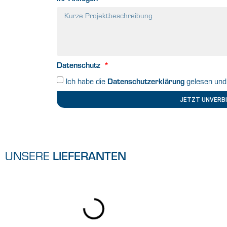
Datenschutz
Datenschutzerklärung
Ich habe die
gelesen und 
JETZT UNVERBI
UNSERE
LIEFERANTEN