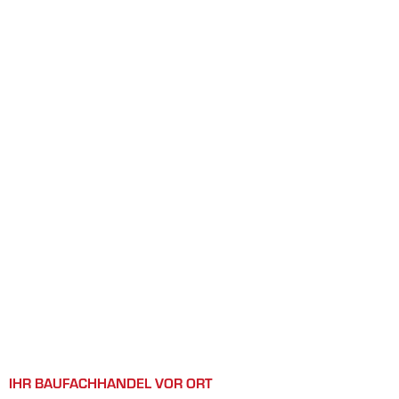
IHR BAUFACHHANDEL VOR ORT