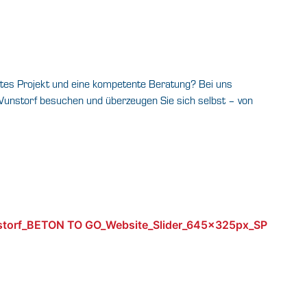
stes Projekt und eine kompetente Beratung? Bei uns
unstorf besuchen und überzeugen Sie sich selbst – von