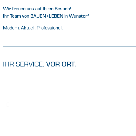
Wir freuen uns auf Ihren Besuch!
Ihr Team von BAUEN+LEBEN in Wunstorf
Modern. Aktuell. Professionell.
IHR SERVICE.
VOR ORT.