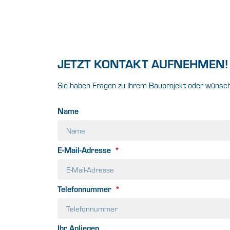
JETZT KONTAKT AUFNEHMEN!
Sie haben Fragen zu Ihrem Bauprojekt oder wünsche
Name
E-Mail-Adresse
Telefonnummer
Ihr Anliegen