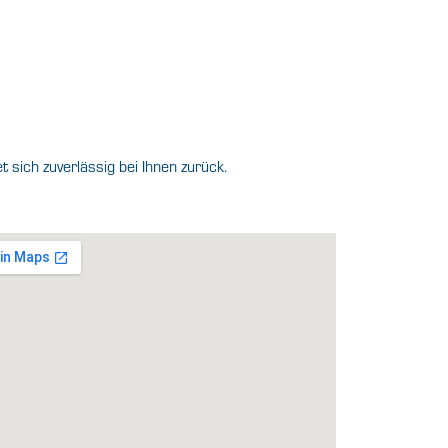
sich zuverlässig bei Ihnen zurück.