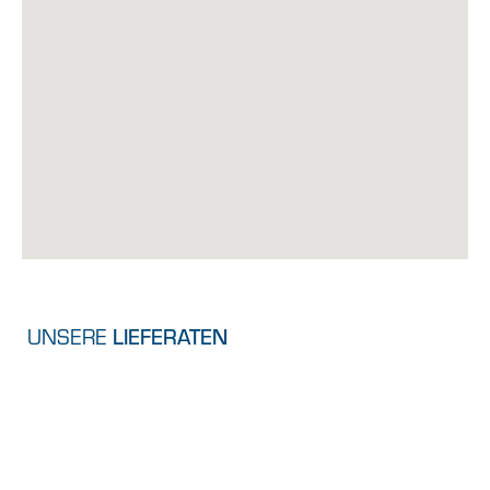
UNSERE
LIEFERATEN