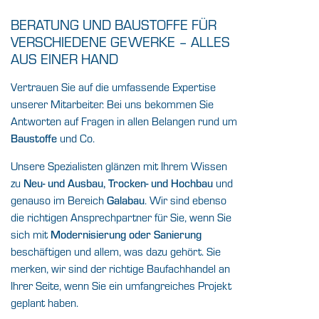
BERATUNG UND BAUSTOFFE FÜR
VERSCHIEDENE GEWERKE – ALLES
AUS EINER HAND
Vertrauen Sie auf die umfassende Expertise
unserer Mitarbeiter. Bei uns bekommen Sie
Antworten auf Fragen in allen Belangen rund um
und Co.
Baustoffe
Unsere Spezialisten glänzen mit Ihrem Wissen
zu
und
Neu- und Ausbau, Trocken- und Hochbau
genauso im Bereich
. Wir sind ebenso
Galabau
die richtigen Ansprechpartner für Sie, wenn Sie
sich mit
Modernisierung oder Sanierung
beschäftigen und allem, was dazu gehört. Sie
merken, wir sind der richtige Baufachhandel an
Ihrer Seite, wenn Sie ein umfangreiches Projekt
geplant haben.