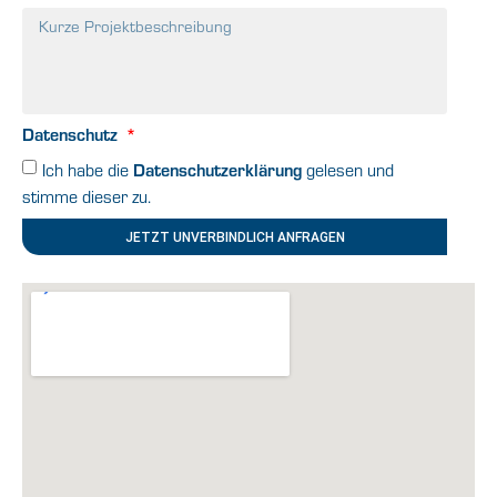
Datenschutz
Ich habe die
Datenschutzerklärung
gelesen und
stimme dieser zu.
JETZT UNVERBINDLICH ANFRAGEN