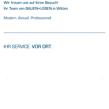
Wir freuen uns auf Ihren Besuch!
Ihr Team von BAUEN+LEBEN in Witten
Modern. Aktuell. Professionell.
IHR SERVICE.
VOR ORT.