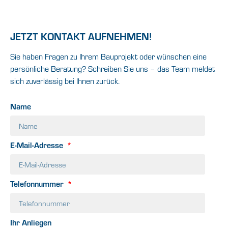
JETZT KONTAKT AUFNEHMEN!
Sie haben Fragen zu Ihrem Bauprojekt oder wünschen eine
persönliche Beratung? Schreiben Sie uns – das Team meldet
sich zuverlässig bei Ihnen zurück.
Name
E-Mail-Adresse
Telefonnummer
Ihr Anliegen