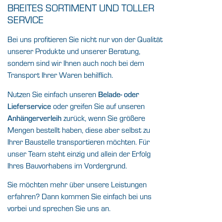
BREITES SORTIMENT UND TOLLER
SERVICE
Bei uns profitieren Sie nicht nur von der Qualität
unserer Produkte und unserer Beratung,
sondern sind wir Ihnen auch noch bei dem
Transport Ihrer Waren behilflich.
Nutzen Sie einfach unseren
Belade- oder
oder greifen Sie auf unseren
Lieferservice
zurück, wenn Sie größere
Anhängerverleih
Mengen bestellt haben, diese aber selbst zu
Ihrer Baustelle transportieren möchten. Für
unser Team steht einzig und allein der Erfolg
Ihres Bauvorhabens im Vordergrund.
Sie möchten mehr über unsere Leistungen
erfahren? Dann kommen Sie einfach bei uns
vorbei und sprechen Sie uns an.