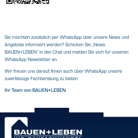
Sie möchten zusätzlich per WhatsApp über unsere News und
Angebote informiert werden? Schicken Sie „News
BAUEN+LEBEN“ in den Chat und melden Sie sich für unseren
WhatsApp Newsletter an.
Wir freuen uns darauf, Ihnen auch über WhatsApp unsere
zuverlässige Fachberatung zu bieten.
Ihr Team von BAUEN+LEBEN