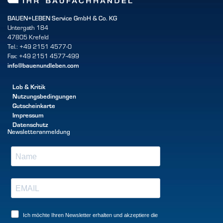
BAUEN+LEBEN Service GmbH & Co. KG
Untergath 184
47805 Krefeld
Tel.: +49 2151 4577-0
Fax: +49 2151 4577-499
info@bauenundleben.com
Lob & Kritik
Nutzungsbedingungen
Gutscheinkarte
Impressum
Datenschutz
Newsletteranmeldung
Ich möchte Ihren Newsletter erhalten und akzeptiere die