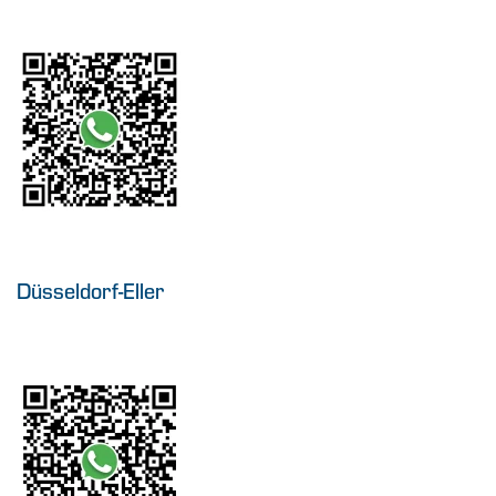
Düsseldorf-Eller