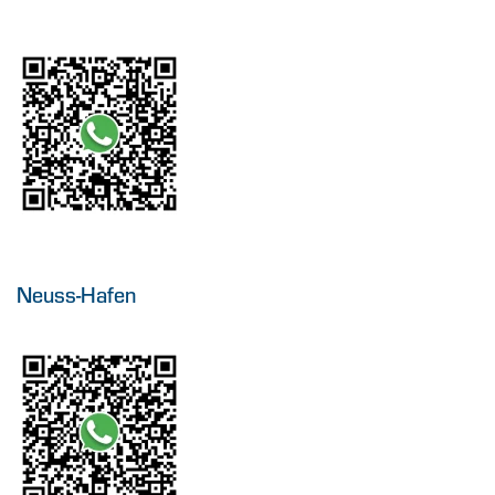
Neuss-Hafen