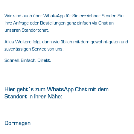
Wir sind auch über WhatsApp für Sie erreichbar. Senden Sie
Ihre Anfrage oder Bestellungen ganz einfach via Chat an
unseren Standortchat.
Alles Weitere folgt dann wie üblich mit dem gewohnt guten und
zuverlässigen Service von uns.
Schnell. Einfach. Direkt.
Hier geht´s zum WhatsApp Chat mit dem
Standort in Ihrer Nähe:
Dormagen