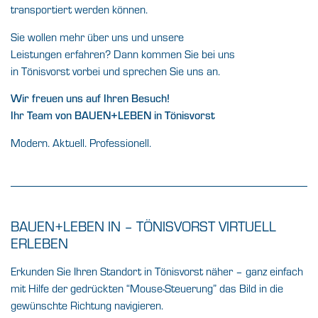
transportiert werden können.
Sie wollen mehr über uns und unsere
Leistungen erfahren? Dann kommen Sie bei uns
in Tönisvorst vorbei und sprechen Sie uns an.
Wir freuen uns auf Ihren Besuch!
Ihr Team von BAUEN+LEBEN in Tönisvorst
Modern. Aktuell. Professionell.
BAUEN+LEBEN IN – TÖNISVORST VIRTUELL
ERLEBEN
Erkunden Sie Ihren Standort in Tönisvorst näher – ganz einfach
mit Hilfe der gedrückten “Mouse-Steuerung” das Bild in die
gewünschte Richtung navigieren.