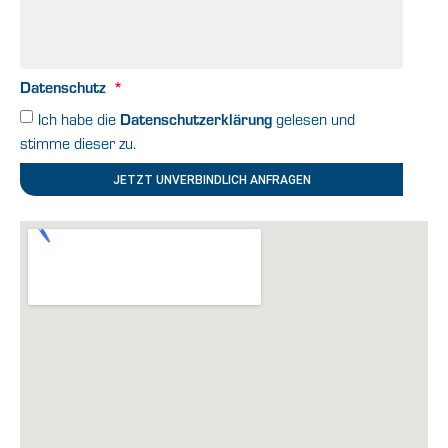
Datenschutz
Ich habe die
Datenschutzerklärung
gelesen und
stimme dieser zu.
JETZT UNVERBINDLICH ANFRAGEN