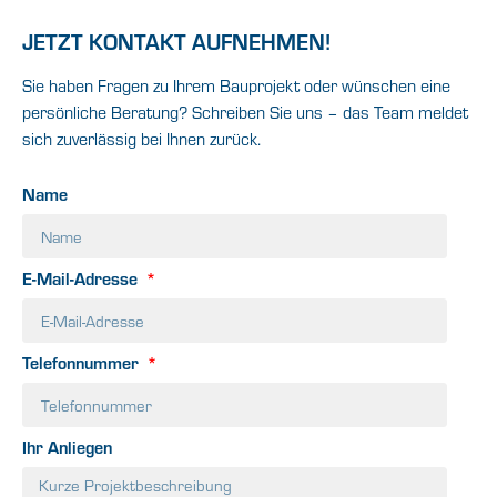
JETZT KONTAKT AUFNEHMEN!
Sie haben Fragen zu Ihrem Bauprojekt oder wünschen eine
persönliche Beratung? Schreiben Sie uns – das Team meldet
sich zuverlässig bei Ihnen zurück.
Name
E-Mail-Adresse
Telefonnummer
Ihr Anliegen