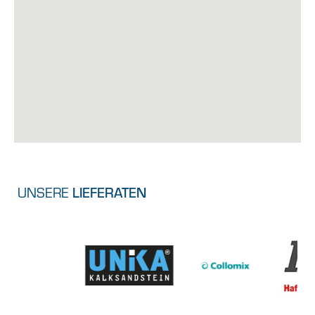
UNSERE
LIEFERATEN