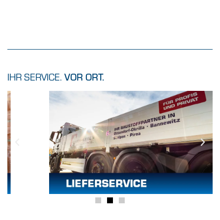
IHR SERVICE.
VOR ORT.