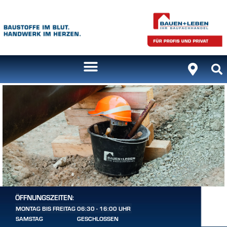
ÖFFNUNGSZEITEN:
MONTAG BIS FREITAG
06:30 - 16:00 UHR
SAMSTAG
GESCHLOSSEN