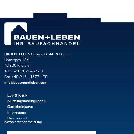
BAUEN+LEBEN Service GmbH & Co. KG
Untergath 184
47805 Krefeld
Tel.: +49 2151 4577-0
Fax: +49 2151 4577-499
info@bauenundleben.com
Lob & Kritik
Nutzungsbedingungen
Gutscheinkarte
Impressum
Datenschutz
Newsletteranmeldung