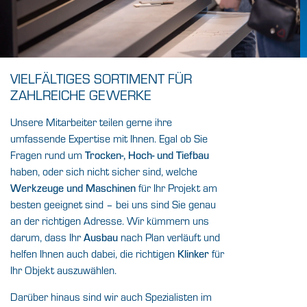
VIELFÄLTIGES SORTIMENT FÜR
ZAHLREICHE GEWERKE
Unsere Mitarbeiter teilen gerne ihre
umfassende Expertise mit Ihnen. Egal ob Sie
Fragen rund um
Trocken-, Hoch- und Tiefbau
haben, oder sich nicht sicher sind, welche
für Ihr Projekt am
Werkzeuge und Maschinen
besten geeignet sind – bei uns sind Sie genau
an der richtigen Adresse. Wir kümmern uns
darum, dass Ihr
nach Plan verläuft und
Ausbau
helfen Ihnen auch dabei, die richtigen
für
Klinker
Ihr Objekt auszuwählen.
Darüber hinaus sind wir auch Spezialisten im