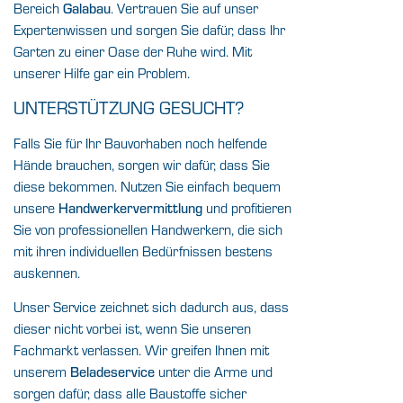
Bereich
. Vertrauen Sie auf unser
Galabau
Expertenwissen und sorgen Sie dafür, dass Ihr
Garten zu einer Oase der Ruhe wird. Mit
unserer Hilfe gar ein Problem.
UNTERSTÜTZUNG GESUCHT?
Falls Sie für Ihr Bauvorhaben noch helfende
Hände brauchen, sorgen wir dafür, dass Sie
diese bekommen. Nutzen Sie einfach bequem
unsere
und profitieren
Handwerkervermittlung
Sie von professionellen Handwerkern, die sich
mit ihren individuellen Bedürfnissen bestens
auskennen.
Unser Service zeichnet sich dadurch aus, dass
dieser nicht vorbei ist, wenn Sie unseren
Fachmarkt verlassen. Wir greifen Ihnen mit
unserem
unter die Arme und
Beladeservice
sorgen dafür, dass alle Baustoffe sicher