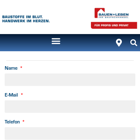
Name
E-Mail
Telefon