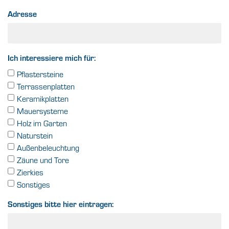
Adresse
Ich interessiere mich für:
Pflastersteine
Terrassenplatten
Keramikplatten
Mauersysteme
Holz im Garten
Naturstein
Außenbeleuchtung
Zäune und Tore
Zierkies
Sonstiges
Sonstiges bitte hier eintragen: