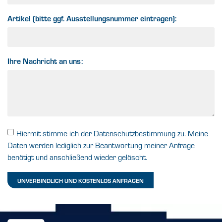
Artikel (bitte ggf. Ausstellungsnummer eintragen):
Ihre Nachricht an uns:
Hiermit stimme ich der Datenschutzbestimmung zu. Meine
Daten werden lediglich zur Beantwortung meiner Anfrage
benötigt und anschließend wieder gelöscht.
UNVERBINDLICH UND KOSTENLOS ANFRAGEN