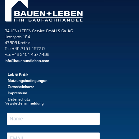
BAUEN+LEBEN Service GmbH & Co. KG
Untergath 184
47805 Krefeld
Tel.: +49 2151 4577-0
Fax: +49 2151 4577-499
info@bauenundleben.com
Lob & Kritik
Nutzungsbedingungen
Gutscheinkarte
Impressum
Datenschutz
Newsletteranmeldung