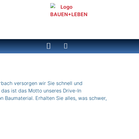
ch versorgen wir Sie schnell und
 das ist das Motto unseres Drive-In
 Baumaterial. Erhalten Sie alles, was schwer,