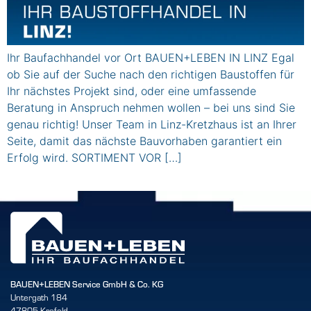
Ihr Baufachhandel vor Ort BAUEN+LEBEN IN LINZ Egal
ob Sie auf der Suche nach den richtigen Baustoffen für
Ihr nächstes Projekt sind, oder eine umfassende
Beratung in Anspruch nehmen wollen – bei uns sind Sie
genau richtig! Unser Team in Linz-Kretzhaus ist an Ihrer
Seite, damit das nächste Bauvorhaben garantiert ein
Erfolg wird. SORTIMENT VOR […]
BAUEN+LEBEN Service GmbH & Co. KG
Untergath 184
47805 Krefeld