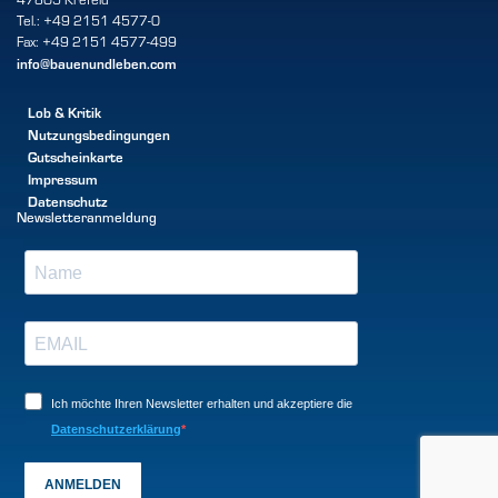
Tel.: +49 2151 4577-0
Fax: +49 2151 4577-499
info@bauenundleben.com
Lob & Kritik
Nutzungsbedingungen
Gutscheinkarte
Impressum
Datenschutz
Newsletteranmeldung
Ich möchte Ihren Newsletter erhalten und akzeptiere die
Datenschutzerklärung
ANMELDEN