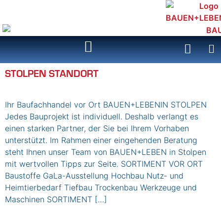
Inhalt
springen
STOLPEN STANDORT
Ihr Baufachhandel vor Ort BAUEN+LEBENIN STOLPEN
Jedes Bauprojekt ist individuell. Deshalb verlangt es
einen starken Partner, der Sie bei Ihrem Vorhaben
unterstützt. Im Rahmen einer eingehenden Beratung
steht Ihnen unser Team von BAUEN+LEBEN in Stolpen
mit wertvollen Tipps zur Seite. SORTIMENT VOR ORT
Baustoffe GaLa-Ausstellung Hochbau Nutz- und
Heimtierbedarf Tiefbau Trockenbau Werkzeuge und
Maschinen SORTIMENT […]