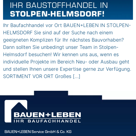
Ihr Baufachhandel vor Ort BAUEN+LEBEN IN STOLPEN-
HELMSDORF Sie sind auf der Suche nach einem
geeigneten Komplizen für Ihr nächstes Bauvorhaben?
Dann sollten Sie unbedingt unser Team in Stolpen-
Helmsdorf besuchen! Wir kennen uns aus, wenn es
individuelle Projekte im Bereich Neu- oder Ausbau geht
und stellen Ihnen unsere Expertise gerne zur Verfügung.
SORTIMENT VOR ORT Großes […]
BAUEN+LEBEN Service GmbH & Co. KG