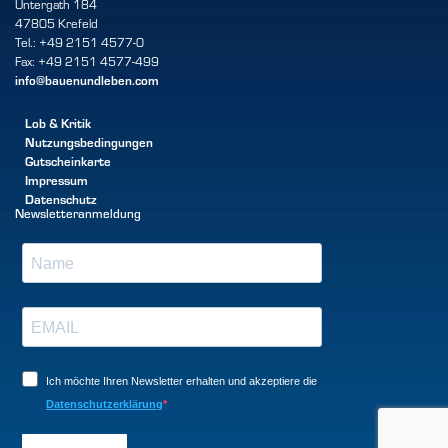
Untergath 184
47805 Krefeld
Tel.: +49 2151 4577-0
Fax: +49 2151 4577-499
info@bauenundleben.com
Lob & Kritik
Nutzungsbedingungen
Gutscheinkarte
Impressum
Datenschutz
Newsletteranmeldung
Ich möchte Ihren Newsletter erhalten und akzeptiere die
Datenschutzerklärung