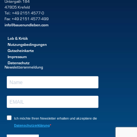
Untergath 184
47805 Krefeld
Tel.: +49 2151 4577-0
Fax: +49 2151 4577-499
info@bauenundleben.com
Lob & Kritik
Nutzungsbedingungen
Gutscheinkarte
Impressum
Datenschutz
Newsletteranmeldung
Ich möchte Ihren Newsletter erhalten und akzeptiere die
Datenschutzerklärung