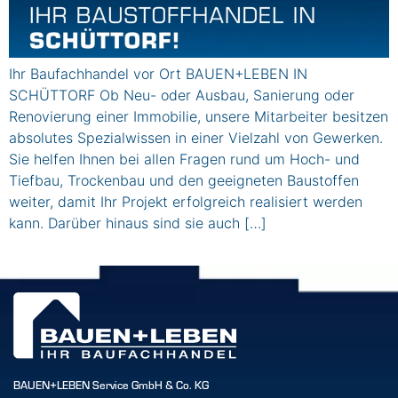
Ihr Baufachhandel vor Ort BAUEN+LEBEN IN
SCHÜTTORF Ob Neu- oder Ausbau, Sanierung oder
Renovierung einer Immobilie, unsere Mitarbeiter besitzen
absolutes Spezialwissen in einer Vielzahl von Gewerken.
Sie helfen Ihnen bei allen Fragen rund um Hoch- und
Tiefbau, Trockenbau und den geeigneten Baustoffen
weiter, damit Ihr Projekt erfolgreich realisiert werden
kann. Darüber hinaus sind sie auch […]
BAUEN+LEBEN Service GmbH & Co. KG