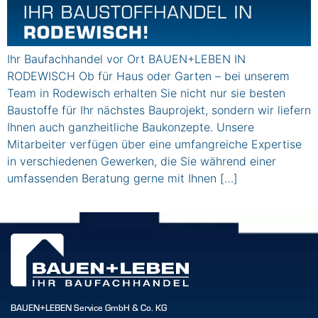
Ihr Baufachhandel vor Ort BAUEN+LEBEN IN
RODEWISCH Ob für Haus oder Garten – bei unserem
Team in Rodewisch erhalten Sie nicht nur sie besten
Baustoffe für Ihr nächstes Bauprojekt, sondern wir liefern
Ihnen auch ganzheitliche Baukonzepte. Unsere
Mitarbeiter verfügen über eine umfangreiche Expertise
in verschiedenen Gewerken, die Sie während einer
umfassenden Beratung gerne mit Ihnen […]
BAUEN+LEBEN Service GmbH & Co. KG