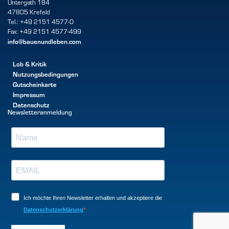
Untergath 184
47805 Krefeld
Tel.: +49 2151 4577-0
Fax: +49 2151 4577-499
info@bauenundleben.com
Lob & Kritik
Nutzungsbedingungen
Gutscheinkarte
Impressum
Datenschutz
Newsletteranmeldung
Ich möchte Ihren Newsletter erhalten und akzeptiere die
Datenschutzerklärung