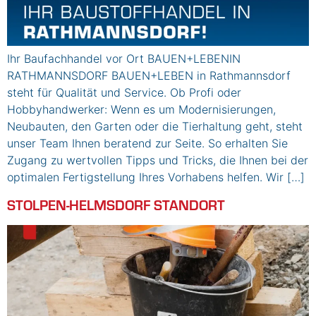
Ihr Baufachhandel vor Ort BAUEN+LEBENIN
RATHMANNSDORF BAUEN+LEBEN in Rathmannsdorf
steht für Qualität und Service. Ob Profi oder
Hobbyhandwerker: Wenn es um Modernisierungen,
Neubauten, den Garten oder die Tierhaltung geht, steht
unser Team Ihnen beratend zur Seite. So erhalten Sie
Zugang zu wertvollen Tipps und Tricks, die Ihnen bei der
optimalen Fertigstellung Ihres Vorhabens helfen. Wir […]
STOLPEN-HELMSDORF STANDORT