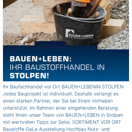
Ihr Baufachhandel vor Ort BAUEN+LEBENIN STOLPEN
Jedes Bauprojekt ist individuell. Deshalb verlangt es
einen starken Partner, der Sie bei Ihrem Vorhaben
unterstützt. Im Rahmen einer eingehenden Beratung
steht Ihnen unser Team von BAUEN+LEBEN in Stolpen
mit wertvollen Tipps zur Seite. SORTIMENT VOR ORT
Baustoffe GaLa-Ausstellung Hochbau Nutz- und