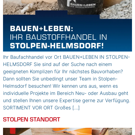
Ihr Baufachhandel vor Ort BAUEN+LEBEN IN STOLPEN-
HELMSDORF Sie sind auf der Suche nach einem
geeigneten Komplizen für Ihr nächstes Bauvorhaben?
Dann sollten Sie unbedingt unser Team in Stolpen-
Helmsdorf besuchen! Wir kennen uns aus, wenn es
individuelle Projekte im Bereich Neu- oder Ausbau geht
und stellen Ihnen unsere Expertise gerne zur Verfügung.
SORTIMENT VOR ORT Großes […]
STOLPEN STANDORT