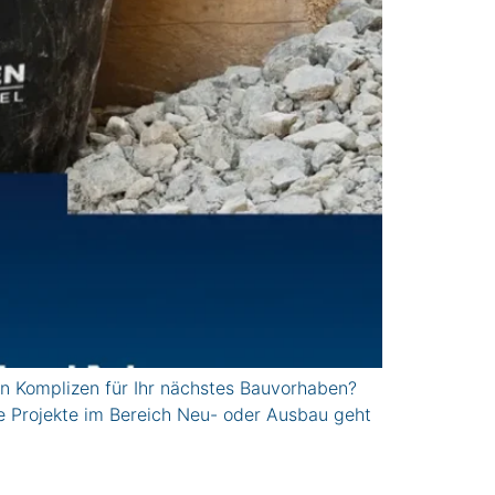
 Komplizen für Ihr nächstes Bauvorhaben?
le Projekte im Bereich Neu- oder Ausbau geht