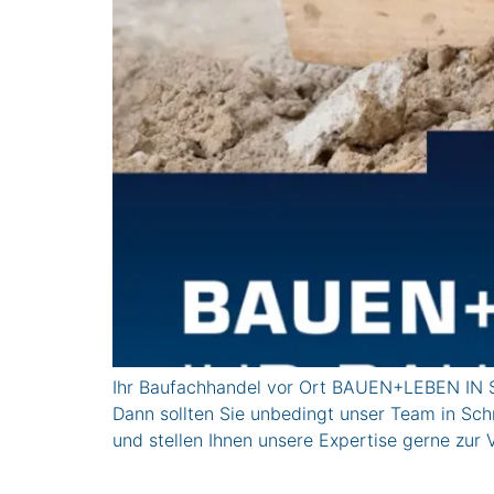
Ihr Baufachhandel vor Ort BAUEN+LEBEN IN S
Dann sollten Sie unbedingt unser Team in Sch
und stellen Ihnen unsere Expertise gerne 