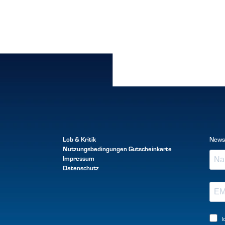
Lob & Kritik
News
Nutzungsbedingungen
Gutscheinkarte
Impressum
Datenschutz
I