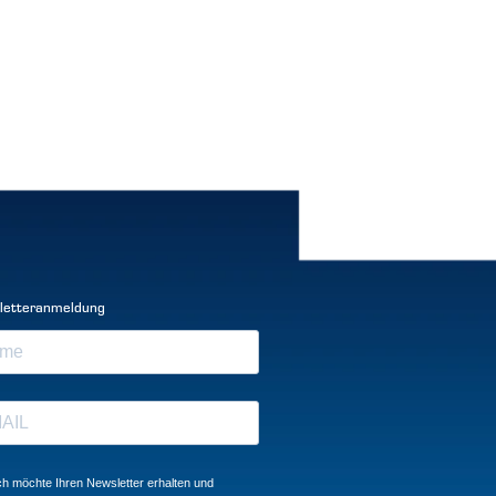
letteranmeldung
ch möchte Ihren Newsletter erhalten und