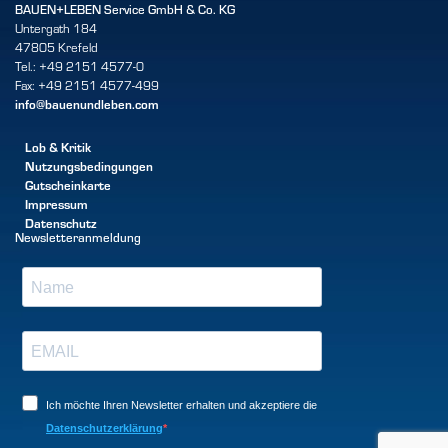
BAUEN+LEBEN Service GmbH & Co. KG
Untergath 184
47805 Krefeld
Tel.: +49 2151 4577-0
Fax: +49 2151 4577-499
info@bauenundleben.com
Lob & Kritik
Nutzungsbedingungen
Gutscheinkarte
Impressum
Datenschutz
Newsletteranmeldung
Ich möchte Ihren Newsletter erhalten und akzeptiere die
Datenschutzerklärung