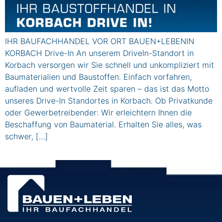
IHR BAUFACHHANDEL VOR ORT BAUEN+LEBENIN
KORBACH Drive-In An unserem DriveIn-Standort in
Korbach versorgen wir Sie schnell und unkompliziert mit
Baumaterialien und Baustoffen. Einfach vorfahren,
aufladen und wertvolle Zeit sparen – das ist das Motto
unseres Drive-In Standortes in Korbach. Ob Privatkunde
oder Gewerbetreibender: Wir erleichtern Ihnen die
Beschaffung von Baumaterial. Erhalten Sie alles, was
schwer, […]