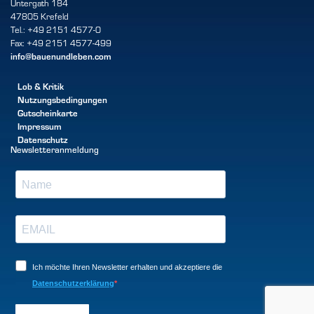
Untergath 184
47805 Krefeld
Tel.: +49 2151 4577-0
Fax: +49 2151 4577-499
info@bauenundleben.com
Lob & Kritik
Nutzungsbedingungen
Gutscheinkarte
Impressum
Datenschutz
Newsletteranmeldung
Ich möchte Ihren Newsletter erhalten und akzeptiere die
Datenschutzerklärung