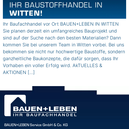
Ihr Baufachhandel vor Ort BAUEN+LEBEN IN WITTEN
Sie planen derzeit ein umfangreiches Bauprojekt und
sind auf der Suche nach den besten Materialien? Dann
kommen Sie bei unserem Team in Witten vorbei. Bei uns
bekommen sie nicht nur hochwertige Baustoffe, sondern
ganzheitliche Baukonzepte, die dafür sorgen, dass Ihr
Vorhaben ein voller Erfolg wird. AkTUELLES &
AKTIONEN […]
BAUEN+LEBEN Service GmbH & Co. KG