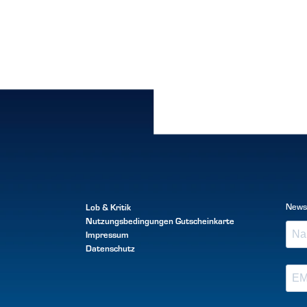
Lob & Kritik
News
Nutzungsbedingungen
Gutscheinkarte
Impressum
Datenschutz