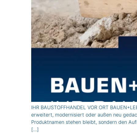
IHR BAUSTOFFHANDEL VOR ORT BAUEN+LEBENIN 
erweitert, modernisiert oder außen neu gedach
Produktnamen stehen bleibt, sondern den Auf
[…]