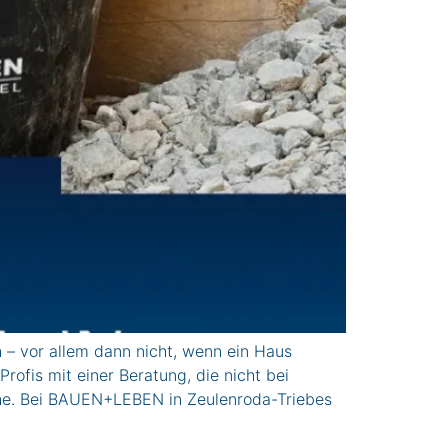
vor allem dann nicht, wenn ein Haus
rofis mit einer Beratung, die nicht bei
che. Bei BAUEN+LEBEN in Zeulenroda-Triebes