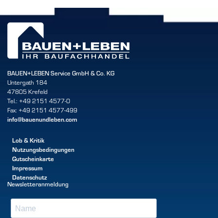
BAUEN+LEBEN Service GmbH & Co. KG
Untergath 184
47805 Krefeld
Tel.: +49 2151 4577-0
Fax: +49 2151 4577-499
info@bauenundleben.com
Lob & Kritik
Nutzungsbedingungen
Gutscheinkarte
Impressum
Datenschutz
Newsletteranmeldung