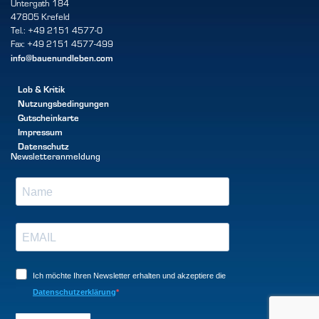
Untergath 184
47805 Krefeld
Tel.: +49 2151 4577-0
Fax: +49 2151 4577-499
info@bauenundleben.com
Lob & Kritik
Nutzungsbedingungen
Gutscheinkarte
Impressum
Datenschutz
Newsletteranmeldung
Ich möchte Ihren Newsletter erhalten und akzeptiere die
Datenschutzerklärung