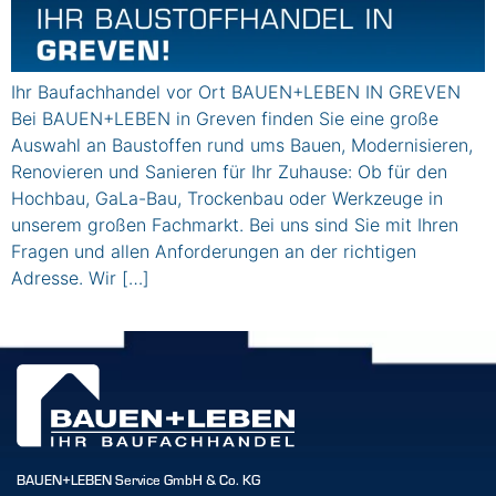
Ihr Baufachhandel vor Ort BAUEN+LEBEN IN GREVEN
Bei BAUEN+LEBEN in Greven finden Sie eine große
Auswahl an Baustoffen rund ums Bauen, Modernisieren,
Renovieren und Sanieren für Ihr Zuhause: Ob für den
Hochbau, GaLa-Bau, Trockenbau oder Werkzeuge in
unserem großen Fachmarkt. Bei uns sind Sie mit Ihren
Fragen und allen Anforderungen an der richtigen
Adresse. Wir […]
BAUEN+LEBEN Service GmbH & Co. KG