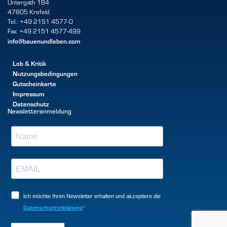
Untergath 184
47805 Krefeld
Tel.: +49 2151 4577-0
Fax: +49 2151 4577-499
info@bauenundleben.com
Lob & Kritik
Nutzungsbedingungen
Gutscheinkarte
Impressum
Datenschutz
Newsletteranmeldung
Ich möchte Ihren Newsletter erhalten und akzeptiere die
Datenschutzerklärung