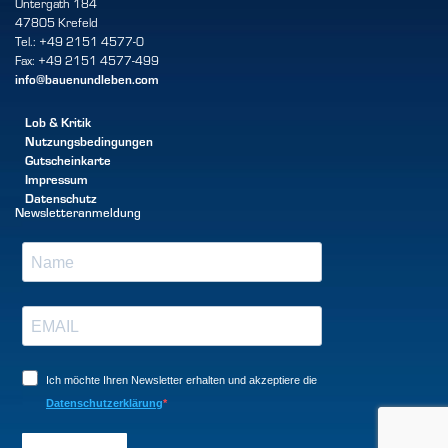
Untergath 184
47805 Krefeld
Tel.: +49 2151 4577-0
Fax: +49 2151 4577-499
info@bauenundleben.com
Lob & Kritik
Nutzungsbedingungen
Gutscheinkarte
Impressum
Datenschutz
Newsletteranmeldung
Ich möchte Ihren Newsletter erhalten und akzeptiere die
Datenschutzerklärung