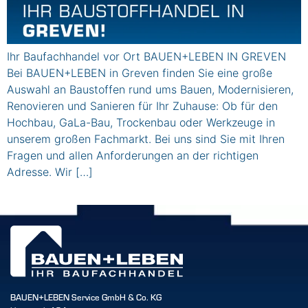
Ihr Baufachhandel vor Ort BAUEN+LEBEN IN GREVEN
Bei BAUEN+LEBEN in Greven finden Sie eine große
Auswahl an Baustoffen rund ums Bauen, Modernisieren,
Renovieren und Sanieren für Ihr Zuhause: Ob für den
Hochbau, GaLa-Bau, Trockenbau oder Werkzeuge in
unserem großen Fachmarkt. Bei uns sind Sie mit Ihren
Fragen und allen Anforderungen an der richtigen
Adresse. Wir […]
BAUEN+LEBEN Service GmbH & Co. KG