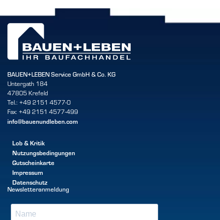
BAUEN+LEBEN Service GmbH & Co. KG
Untergath 184
47805 Krefeld
Tel.: +49 2151 4577-0
Fax: +49 2151 4577-499
info@bauenundleben.com
Lob & Kritik
Nutzungsbedingungen
Gutscheinkarte
Impressum
Datenschutz
Newsletteranmeldung