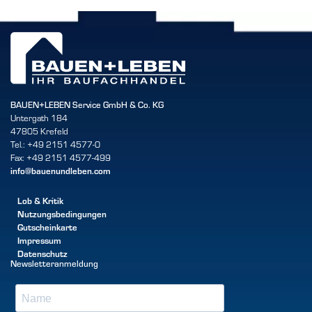
BAUEN+LEBEN Service GmbH & Co. KG
Untergath 184
47805 Krefeld
Tel.: +49 2151 4577-0
Fax: +49 2151 4577-499
info@bauenundleben.com
Lob & Kritik
Nutzungsbedingungen
Gutscheinkarte
Impressum
Datenschutz
Newsletteranmeldung