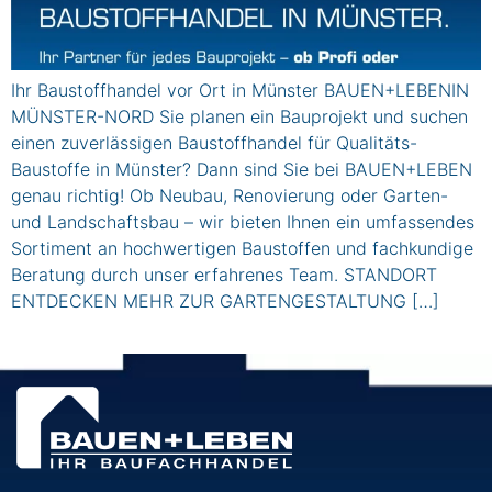
Ihr Baustoffhandel vor Ort in Münster BAUEN+LEBENIN
MÜNSTER-NORD Sie planen ein Bauprojekt und suchen
einen zuverlässigen Baustoffhandel für Qualitäts-
Baustoffe in Münster? Dann sind Sie bei BAUEN+LEBEN
genau richtig! Ob Neubau, Renovierung oder Garten-
und Landschaftsbau – wir bieten Ihnen ein umfassendes
Sortiment an hochwertigen Baustoffen und fachkundige
Beratung durch unser erfahrenes Team. STANDORT
ENTDECKEN MEHR ZUR GARTENGESTALTUNG […]