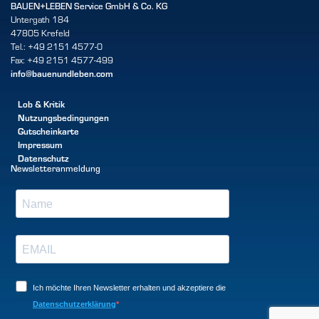
BAUEN+LEBEN Service GmbH & Co. KG
Untergath 184
47805 Krefeld
Tel.: +49 2151 4577-0
Fax: +49 2151 4577-499
info@bauenundleben.com
Lob & Kritik
Nutzungsbedingungen
Gutscheinkarte
Impressum
Datenschutz
Newsletteranmeldung
Ich möchte Ihren Newsletter erhalten und akzeptiere die
Datenschutzerklärung