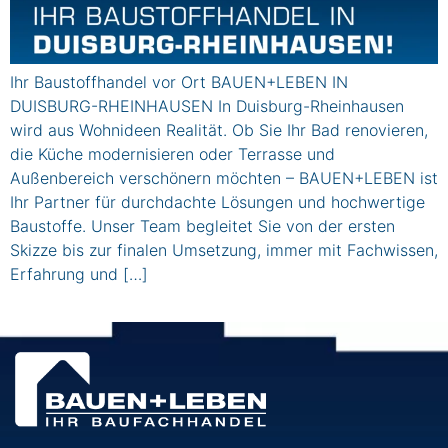
Ihr Baustoffhandel vor Ort BAUEN+LEBEN IN
DUISBURG-RHEINHAUSEN In Duisburg-Rheinhausen
wird aus Wohnideen Realität. Ob Sie Ihr Bad renovieren,
die Küche modernisieren oder Terrasse und
Außenbereich verschönern möchten – BAUEN+LEBEN ist
Ihr Partner für durchdachte Lösungen und hochwertige
Baustoffe. Unser Team begleitet Sie von der ersten
Skizze bis zur finalen Umsetzung, immer mit Fachwissen,
Erfahrung und […]