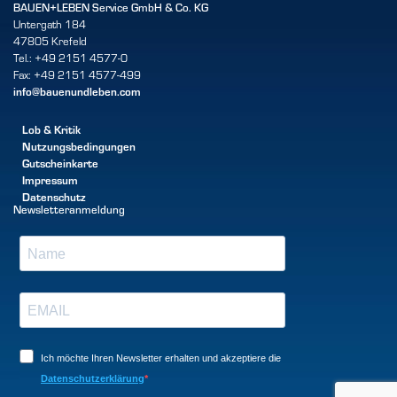
BAUEN+LEBEN Service GmbH & Co. KG
Untergath 184
47805 Krefeld
Tel.: +49 2151 4577-0
Fax: +49 2151 4577-499
info@bauenundleben.com
Lob & Kritik
Nutzungsbedingungen
Gutscheinkarte
Impressum
Datenschutz
Newsletteranmeldung
Ich möchte Ihren Newsletter erhalten und akzeptiere die
Datenschutzerklärung