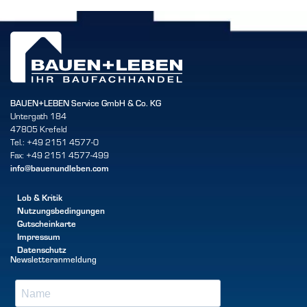
BAUEN+LEBEN Service GmbH & Co. KG
Untergath 184
47805 Krefeld
Tel.: +49 2151 4577-0
Fax: +49 2151 4577-499
info@bauenundleben.com
Lob & Kritik
Nutzungsbedingungen
Gutscheinkarte
Impressum
Datenschutz
Newsletteranmeldung