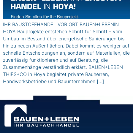
IHR BAUSTOFFHANDEL VOR ORT BAUEN+LEBENIN
HOYA Bauprojekte entstehen Schritt für Schritt – vom
Umbau im Bestand über energetische Sanierungen bis
hin zu neuen Außenflächen. Dabei kommt es weniger auf
schnelle Entscheidungen an, sondern auf Materialien, die
zuverlässig funktionieren und auf Beratung, die
Zusammenhänge verständlich erklärt. BAUEN+LEBEN
THIES+CO in Hoya begleitet private Bauherren,
Handwerksbetriebe und Bauunternehmen […]