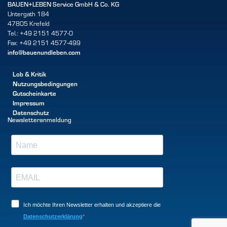
BAUEN+LEBEN Service GmbH & Co. KG
Untergath 184
47805 Krefeld
Tel.: +49 2151 4577-0
Fax: +49 2151 4577-499
info@bauenundleben.com
Lob & Kritik
Nutzungsbedingungen
Gutscheinkarte
Impressum
Datenschutz
Newsletteranmeldung
Ich möchte Ihren Newsletter erhalten und akzeptiere die
Datenschutzerklärung