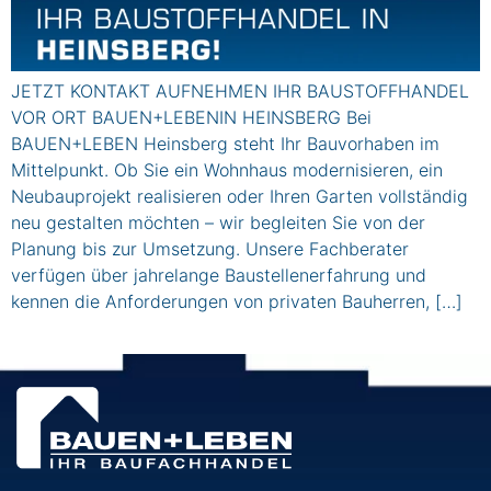
JETZT KONTAKT AUFNEHMEN IHR BAUSTOFFHANDEL
VOR ORT BAUEN+LEBENIN HEINSBERG Bei
BAUEN+LEBEN Heinsberg steht Ihr Bauvorhaben im
Mittelpunkt. Ob Sie ein Wohnhaus modernisieren, ein
Neubauprojekt realisieren oder Ihren Garten vollständig
neu gestalten möchten – wir begleiten Sie von der
Planung bis zur Umsetzung. Unsere Fachberater
verfügen über jahrelange Baustellenerfahrung und
kennen die Anforderungen von privaten Bauherren, […]