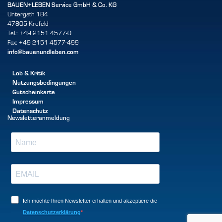
BAUEN+LEBEN Service GmbH & Co. KG
Untergath 184
47805 Krefeld
Tel.: +49 2151 4577-0
Fax: +49 2151 4577-499
info@bauenundleben.com
Lob & Kritik
Nutzungsbedingungen
Gutscheinkarte
Impressum
Datenschutz
Newsletteranmeldung
Ich möchte Ihren Newsletter erhalten und akzeptiere die
Datenschutzerklärung