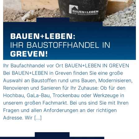
Ihr Baufachhandel vor Ort BAUEN+LEBEN IN GREVEN
Bei BAUEN+LEBEN in Greven finden Sie eine große
Auswahl an Baustoffen rund ums Bauen, Modernisieren,
Renovieren und Sanieren für Ihr Zuhause: Ob für den
Hochbau, GaLa-Bau, Trockenbau oder Werkzeuge in
unserem großen Fachmarkt. Bei uns sind Sie mit Ihren
Fragen und allen Anforderungen an der richtigen
Adresse. Wir […]