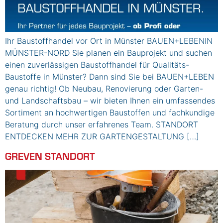
Ihr Baustoffhandel vor Ort in Münster BAUEN+LEBENIN
MÜNSTER-NORD Sie planen ein Bauprojekt und suchen
einen zuverlässigen Baustoffhandel für Qualitäts-
Baustoffe in Münster? Dann sind Sie bei BAUEN+LEBEN
genau richtig! Ob Neubau, Renovierung oder Garten-
und Landschaftsbau – wir bieten Ihnen ein umfassendes
Sortiment an hochwertigen Baustoffen und fachkundige
Beratung durch unser erfahrenes Team. STANDORT
ENTDECKEN MEHR ZUR GARTENGESTALTUNG […]
GREVEN STANDORT