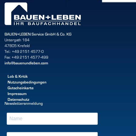
BAUEN+LEBEN Service GmbH & Co. KG
Untergath 184
47805 Krefeld
Tel.: +49 2151 4577-0
Fax: +49 2151 4577-499
info@bauenundleben.com
Lob & Kritik
Nutzungsbedingungen
Gutscheinkarte
Impressum
Datenschutz
Newsletteranmeldung