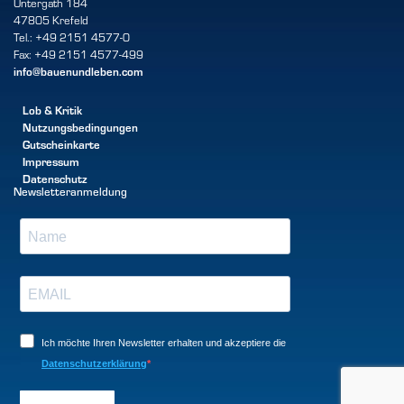
Untergath 184
47805 Krefeld
Tel.: +49 2151 4577-0
Fax: +49 2151 4577-499
info@bauenundleben.com
Lob & Kritik
Nutzungsbedingungen
Gutscheinkarte
Impressum
Datenschutz
Newsletteranmeldung
Ich möchte Ihren Newsletter erhalten und akzeptiere die
Datenschutzerklärung