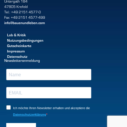
Untergath 184
47805 Krefeld
Tel.: +49 2151 4577-0
Fax: +49 2151 4577-499
info@bauenundleben.com
Lob & Kritik
Nutzungsbedingungen
Gutscheinkarte
Impressum
Datenschutz
Newsletteranmeldung
Ich möchte Ihren Newsletter erhalten und akzeptiere die
Datenschutzerklärung