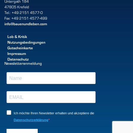
Untergath 184
47805 Krefeld
Tel.: +49 2151 4577-0
Fax: +49 2151 4577-499
info@bauenundleben.com
Lob & Kritik
Nutzungsbedingungen
Gutscheinkarte
Impressum
Datenschutz
Newsletteranmeldung
Ich möchte Ihren Newsletter erhalten und akzeptiere die
Datenschutzerklärung