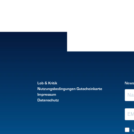
Lob & Kritik
News
Nutzungsbedingungen
Gutscheinkarte
Impressum
Datenschutz
I