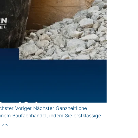
hster Voriger Nächster Ganzheitliche
einem Baufachhandel, indem Sie erstklassige
 […]