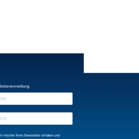
letteranmeldung
ch möchte Ihren Newsletter erhalten und