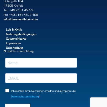
Untergath 184
47805 Krefeld
Tel.: +49 2151 4577-0
Fax: +49 2151 4577-499
info@bauenundleben.com
Lob & Kritik
Nutzungsbedingungen
Gutscheinkarte
Impressum
Datenschutz
Newsletteranmeldung
Ich möchte Ihren Newsletter erhalten und akzeptiere die
Datenschutzerklärung