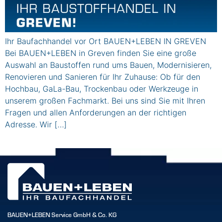
Ihr Baufachhandel vor Ort BAUEN+LEBEN IN GREVEN
Bei BAUEN+LEBEN in Greven finden Sie eine große
Auswahl an Baustoffen rund ums Bauen, Modernisieren,
Renovieren und Sanieren für Ihr Zuhause: Ob für den
Hochbau, GaLa-Bau, Trockenbau oder Werkzeuge in
unserem großen Fachmarkt. Bei uns sind Sie mit Ihren
Fragen und allen Anforderungen an der richtigen
Adresse. Wir […]
BAUEN+LEBEN Service GmbH & Co. KG