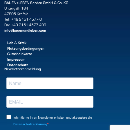
BAUEN+LEBEN Service GmbH & Co. KG
Untergath 184
47805 Krefeld
Tel.: +49 2151 4577-0
Fax: +49 2151 4577-499
info@bauenundleben.com
Lob & Kritik
Nutzungsbedingungen
Gutscheinkarte
Impressum
Datenschutz
Newsletteranmeldung
Ich möchte Ihren Newsletter erhalten und akzeptiere die
Datenschutzerklärung