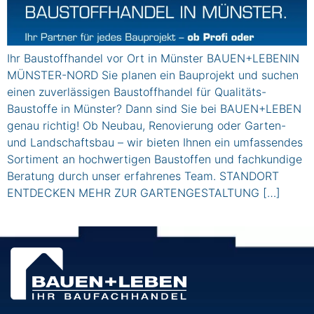
Ihr Baustoffhandel vor Ort in Münster BAUEN+LEBENIN
MÜNSTER-NORD Sie planen ein Bauprojekt und suchen
einen zuverlässigen Baustoffhandel für Qualitäts-
Baustoffe in Münster? Dann sind Sie bei BAUEN+LEBEN
genau richtig! Ob Neubau, Renovierung oder Garten-
und Landschaftsbau – wir bieten Ihnen ein umfassendes
Sortiment an hochwertigen Baustoffen und fachkundige
Beratung durch unser erfahrenes Team. STANDORT
ENTDECKEN MEHR ZUR GARTENGESTALTUNG […]