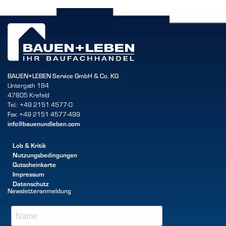
BAUEN+LEBEN Service GmbH & Co. KG
Untergath 184
47805 Krefeld
Tel.: +49 2151 4577-0
Fax: +49 2151 4577-499
info@bauenundleben.com
Lob & Kritik
Nutzungsbedingungen
Gutscheinkarte
Impressum
Datenschutz
Newsletteranmeldung