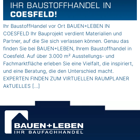
Ihr BaustoffHandel vor Ort BAUEN+LEBEN IN
COESFELD Ihr Bauprojekt verdient Materialien und
Partner, auf die Sie sich verlassen können. Genau das
finden Sie bei BAUEN+LEBEN, Ihrem Baustoffhandel in
Coesfeld. Auf über 3.000 m² Ausstellungs- und
Fachmarktfläche erleben Sie eine Vielfalt, die inspiriert,
und eine Beratung, die den Unterschied macht.
EXPERTEN FINDEN ZUM VIRTUELLEN RAUMPLANER
AkTUELLES […]