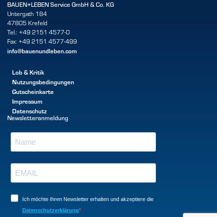
BAUEN+LEBEN Service GmbH & Co. KG
Untergath 184
47805 Krefeld
Tel.: +49 2151 4577-0
Fax: +49 2151 4577-499
info@bauenundleben.com
Lob & Kritik
Nutzungsbedingungen
Gutscheinkarte
Impressum
Datenschutz
Newsletteranmeldung
Ich möchte Ihren Newsletter erhalten und akzeptiere die
Datenschutzerklärung