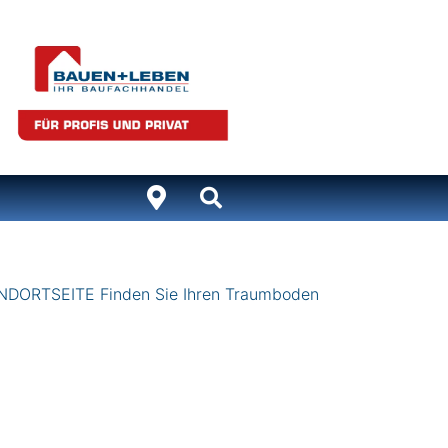
ANDORTSEITE Finden Sie Ihren Traumboden