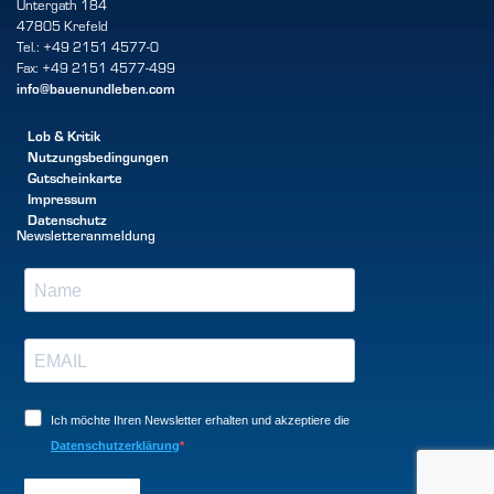
Untergath 184
47805 Krefeld
Tel.: +49 2151 4577-0
Fax: +49 2151 4577-499
info@bauenundleben.com
Lob & Kritik
Nutzungsbedingungen
Gutscheinkarte
Impressum
Datenschutz
Newsletteranmeldung
Ich möchte Ihren Newsletter erhalten und akzeptiere die
Datenschutzerklärung