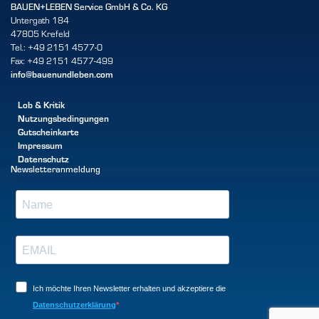
BAUEN+LEBEN Service GmbH & Co. KG
Untergath 184
47805 Krefeld
Tel.: +49 2151 4577-0
Fax: +49 2151 4577-499
info@bauenundleben.com
Lob & Kritik
Nutzungsbedingungen
Gutscheinkarte
Impressum
Datenschutz
Newsletteranmeldung
Ich möchte Ihren Newsletter erhalten und akzeptiere die
Datenschutzerklärung