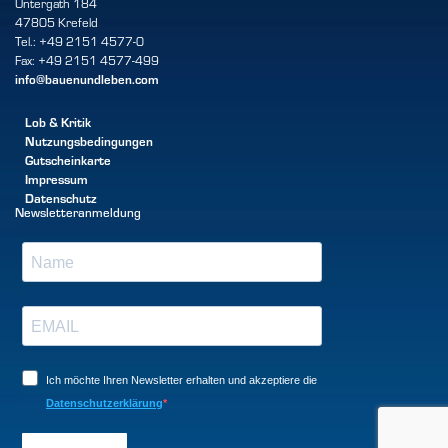
Untergath 184
47805 Krefeld
Tel.: +49 2151 4577-0
Fax: +49 2151 4577-499
info@bauenundleben.com
Lob & Kritik
Nutzungsbedingungen
Gutscheinkarte
Impressum
Datenschutz
Newsletteranmeldung
Ich möchte Ihren Newsletter erhalten und akzeptiere die
Datenschutzerklärung